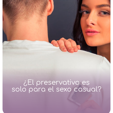
¿El preservativo es
solo para el sexo casual?