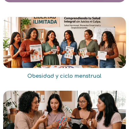
Obesidad y ciclo menstrual