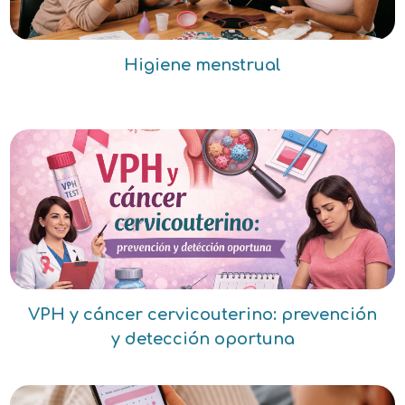
Higiene menstrual
VPH y cáncer cervicouterino: prevención
y detección oportuna