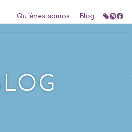
Quiénes somos
Blog
BLOG