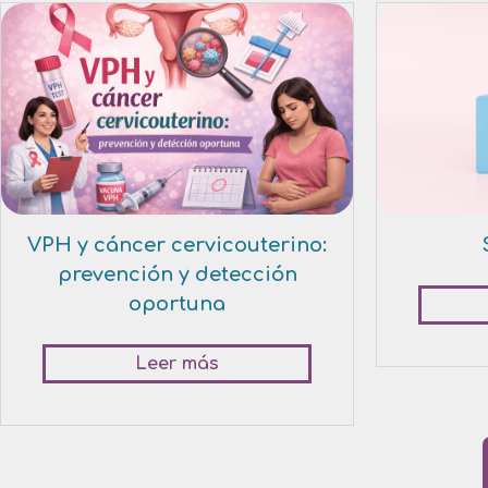
VPH y cáncer cervicouterino:
prevención y detección
oportuna
Leer más