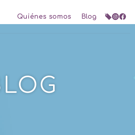
Quiénes somos
Blog
BLOG