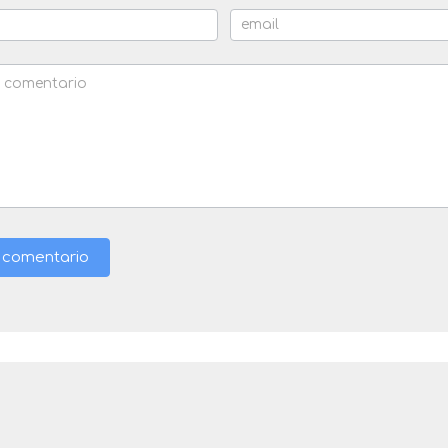
r comentario